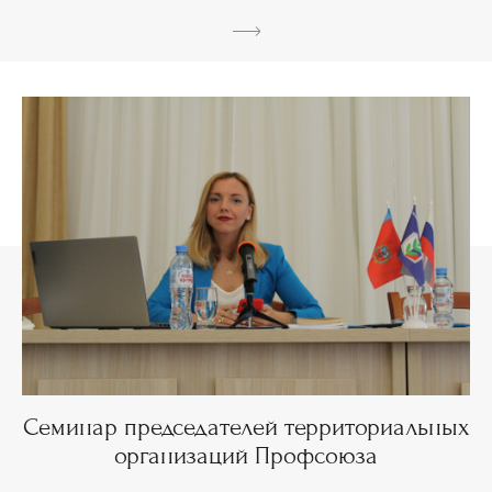
Семинар председателей территориальных
организаций Профсоюза