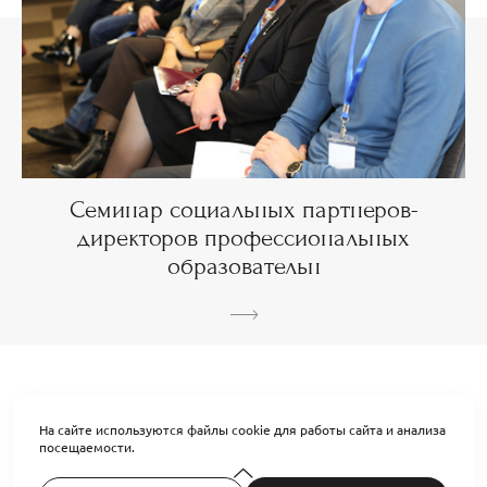
Семинар социальных партнеров-
директоров профессиональных
образовательн
На сайте используются файлы cookie для работы сайта и анализа
посещаемости.