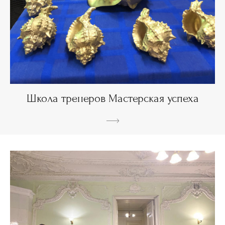
Школа тренеров Мастерская успеха