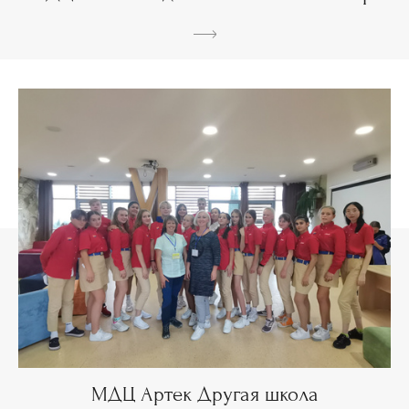
МДЦ Артек Другая школа