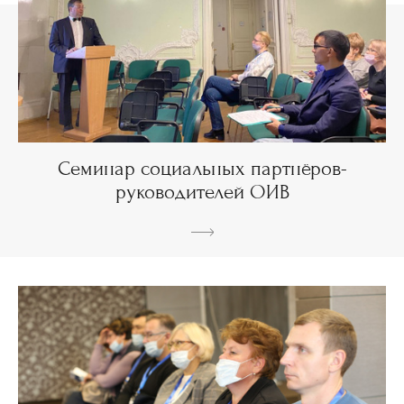
Семинар социальных партнёров-
руководителей ОИВ